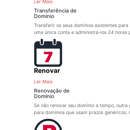
Ler Mais
Transferência de
Domínio
Transferir os seus domínios existentes par
uma única conta e administrá-los 24 horas
Renovar
Ler Mais
Renovação de
Domínio
Se não renovar seu domínio a tempo, outra
para domínios que usam prazos genéricos, s