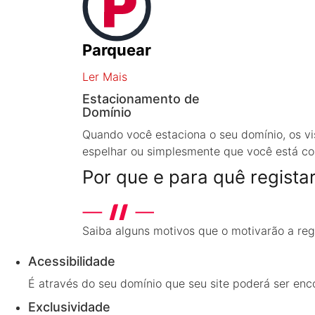
Parquear
Ler Mais
Estacionamento de
Domínio
Quando você estaciona o seu domínio, os vi
espelhar ou simplesmente que você está col
Por que e para quê regist
Saiba alguns motivos que o motivarão a reg
Acessibilidade
É através do seu domínio que seu site poderá ser enco
Exclusividade