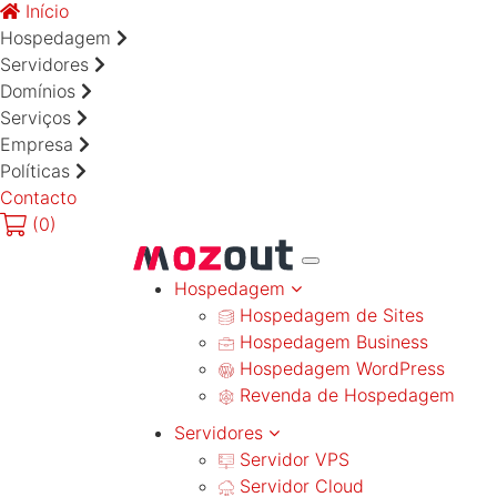
Início
Hospedagem
Servidores
Domínios
Serviços
Empresa
Políticas
Contacto
(
0)
MENU
Hospedagem
Hospedagem de Sites
Hospedagem Business
Hospedagem WordPress
Revenda de Hospedagem
Servidores
Servidor VPS
Servidor Cloud