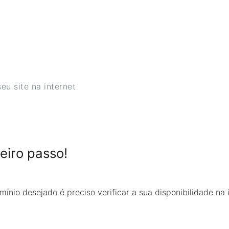
u site na internet
eiro passo!
ínio desejado é preciso verificar a sua disponibilidade na 