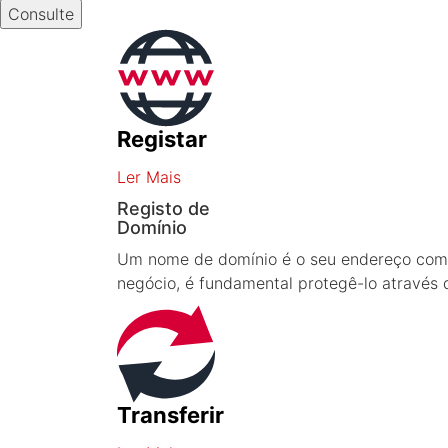
Consulte
Registar
Ler Mais
Registo de
Domínio
Um nome de domínio é o seu endereço comerci
negócio, é fundamental protegê-lo através 
Transferir