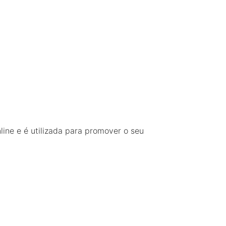
line e é utilizada para promover o seu