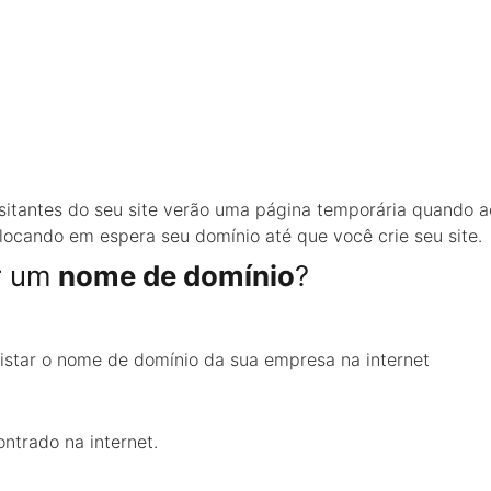
sitantes do seu site verão uma página temporária quando a
ocando em espera seu domínio até que você crie seu site.
ar um
nome de domínio
?
istar o nome de domínio da sua empresa na internet
ntrado na internet.