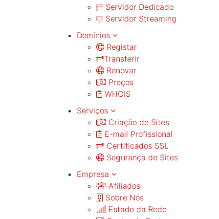
Servidor Dedicado
Servidor Streaming
Domínios
Registar
Transferir
Renovar
Preços
WHOIS
Serviços
Criação de Sites
E-mail Profissional
Certificados SSL
Segurança de Sites
Empresa
Afiliados
Sobre Nós
Estado da Rede