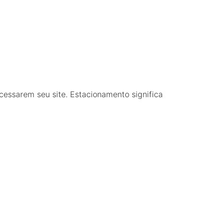
cessarem seu site. Estacionamento significa